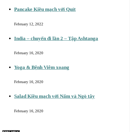
Pancake Kiều mạch với Quít
February 12, 2022
India – chuyến đi lần 2 – Tập Ashtanga
February 16, 2020
Yoga & Bệnh Viêm xoang
February 16, 2020
Salad Kiều mạch với Nấm và Ngò tây
February 16, 2020