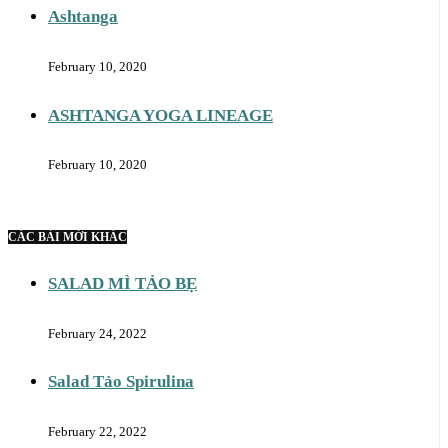
Ashtanga
February 10, 2020
ASHTANGA YOGA LINEAGE
February 10, 2020
CÁC BÀI MỚI KHÁC
SALAD MÌ TẢO BẸ
February 24, 2022
Salad Tảo Spirulina
February 22, 2022