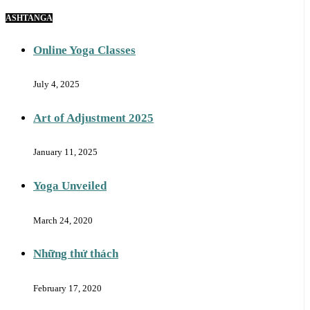
ASHTANGA
Online Yoga Classes
July 4, 2025
Art of Adjustment 2025
January 11, 2025
Yoga Unveiled
March 24, 2020
Những thử thách
February 17, 2020