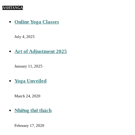
ASHTANGA
Online Yoga Classes
July 4, 2025
Art of Adjustment 2025
January 11, 2025
Yoga Unveiled
March 24, 2020
Những thử thách
February 17, 2020