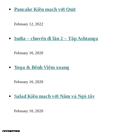
Pancake Kiều mạch với Quít
February 12, 2022
India – chuyến đi lần 2 – Tập Ashtanga
February 16, 2020
Yoga & Bệnh Viêm xoang
February 16, 2020
Salad Kiều mạch với Nấm và Ngò tây
February 16, 2020